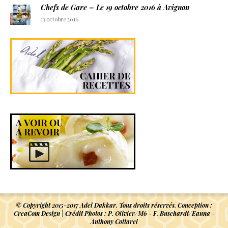
Chefs de Gare – Le 19 octobre 2016 à Avignon
13 octobre 2016
© Copyright 2015-2017 Adel Dakkar. Tous droits réservés. Conception :
CreaCom Design
| Crédit Photos : P. Olivier/M6 - F. Buschardt/Eanna -
Anthony Cottarel