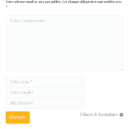
Votre adresse email ne sera pas publiée. Les champs obligatoires sont notifiés avec
*
Votre Commentaire
Votre nom *
Votre email *
Site Internet
Effacer le formulaire
Envoyer