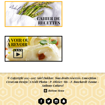
© Copyright 2015-2017 Adel Dakkar. Tous droits réservés. Conception :
CreaCom Design
| Crédit Photos : P. Olivier/M6 - F. Buschardt/Eanna -
Anthony Cottarel
Bottom Menu