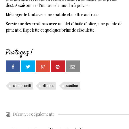
dès). Assaisonner d’un tour de moulin à poivre.
Mélanger le tout avec une spatule et mettre au frais.
Servir sur des croûtons avec un filet d’huile d’olive, une pointe de
piment d’Espelette et quelques brins de ciboulette.
Partagez !
citron confit
rillettes
sardine
Découvrez également :